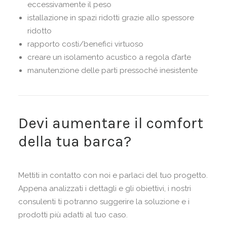
eccessivamente il peso
istallazione in spazi ridotti grazie allo spessore
ridotto
rapporto costi/benefici virtuoso
creare un isolamento acustico a regola d’arte
manutenzione delle parti pressoché inesistente
Devi aumentare il comfort
della tua barca?
Mettiti in contatto con noi e parlaci del tuo progetto.
Appena analizzati i dettagli e gli obiettivi, i nostri
consulenti ti potranno suggerire la soluzione e i
prodotti più adatti al tuo caso.