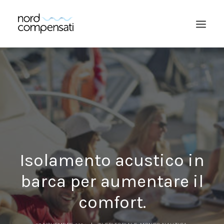
Isolamento acustico in
RICERCA
barca per aumentare il
comfort.