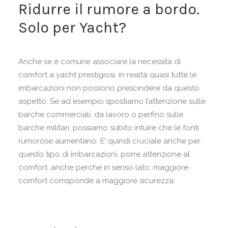
Ridurre il rumore a bordo.
Solo per Yacht?
Anche se è comune associare la necessità di
comfort a yacht prestigiosi, in realtà quasi tutte le
imbarcazioni non possono prescindere da questo
aspetto. Se ad esempio spostiamo l’attenzione sulle
barche commerciali, da lavoro o perfino sulle
barche militari, possiamo subito intuire che le fonti
rumorose aumentano. E’ quindi cruciale anche per
questo tipo di imbarcazioni, porre attenzione al
comfort, anche perché in senso lato, maggiore
comfort corrisponde a maggiore sicurezza.