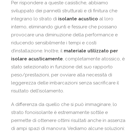
Per rispondere a queste casistiche, abbiamo
sviluppato dei pannelli strutturali e di finitura che
integrano lo strato di
isolante acustico
al loro
interno, eliminando giunti e fessure che possano
provocare una diminuzione della performance e
riducendo sensibilmente i tempi e costi
d’installazione. Inoltre, il
materiale utilizzato per
isolare acusticamente
, completamente atossico, è
stato selezionato in funzione del suo rapporto
peso/prestazioni, per ovviare alla necessità di
leggerezza delle imbarcazioni senza sacrificare il
risultato dell’isolamento.
A differenza da quello che si può immaginare, lo
strato fonoisolante è estremamente sottile e
permette di ottenere ottimi risultati anche in assenza
di ampi spazi di manovra. Vediamo alcune soluzioni: