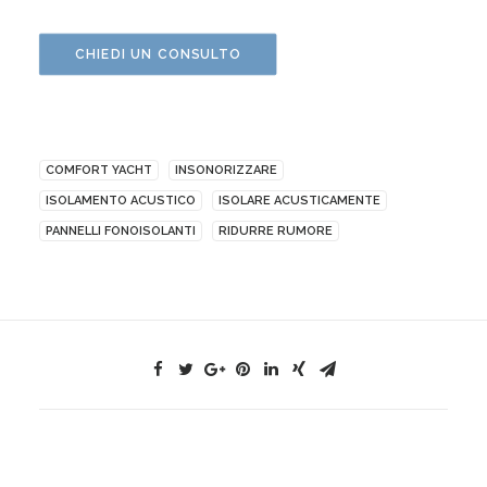
CHIEDI UN CONSULTO
COMFORT YACHT
INSONORIZZARE
ISOLAMENTO ACUSTICO
ISOLARE ACUSTICAMENTE
PANNELLI FONOISOLANTI
RIDURRE RUMORE