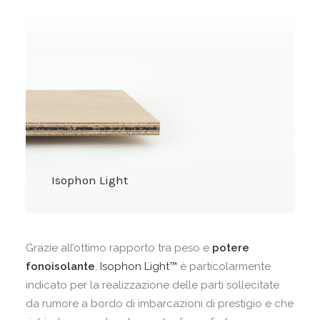
Isophon Light
Grazie all’ottimo rapporto tra peso e
potere
fonoisolante
,
Isophon Light™
è particolarmente
indicato per la realizzazione delle parti sollecitate
da rumore a bordo di imbarcazioni di prestigio e che