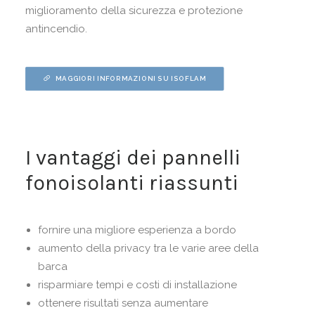
miglioramento della sicurezza e protezione
antincendio.
MAGGIORI INFORMAZIONI SU ISOFLAM
I vantaggi dei pannelli
fonoisolanti riassunti
fornire una migliore esperienza a bordo
aumento della privacy tra le varie aree della
barca
risparmiare tempi e costi di installazione
ottenere risultati senza aumentare