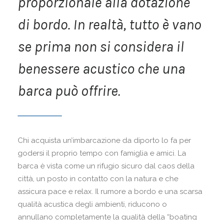
proporzionale alla dotazione
di bordo. In realtà, tutto è vano
se prima non si considera il
benessere acustico che una
barca può offrire.
Chi acquista un’imbarcazione da diporto lo fa per
godersi il proprio tempo con famiglia e amici. La
barca è vista come un rifugio sicuro dal caos della
città, un posto in contatto con la natura e che
assicura pace e relax. Il rumore a bordo e una scarsa
qualità acustica degli ambienti, riducono o
annullano completamente la qualità della “boating