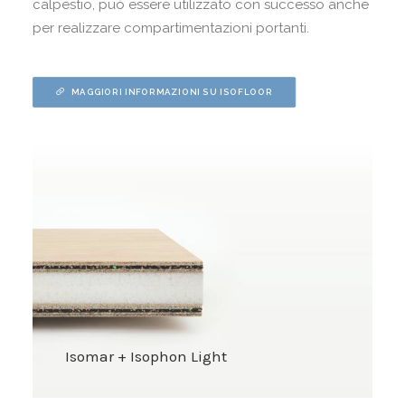
calpestio, può essere utilizzato con successo anche
per realizzare compartimentazioni portanti.
MAGGIORI INFORMAZIONI SU ISOFLOOR
Isomar + Isophon Light