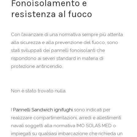
Fonoisolamento e
resistenza al fuoco
Con l’avanzare di una normativa sempre più attenta
alla sicurezza e alla prevenzione del fuoco, sono
stati sviluppati dei pannelli fonoisolanti che
rispondono ai severi standard in materia di
protezione antincendio.
Non è stato trovato nulla.
I
Pannelli Sandwich ignifughi
sono indicati per
realizzare compartimentazioni, arredi e allestimenti
navali soggetti alla normativa IMO SOLAS MED o
impiegati su qualsiasi imbarcazione che richieda un