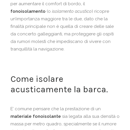
per aumentare il comfort di bordo, il
fonoisolamento
(o
isolamento acustico
) ricopre
un’importanza maggiore tra le due, dato che la
finalità principale non è quella di creare delle sale
da concerto galleggianti, ma proteggere gli ospiti
da rumori molesti che impediscano di vivere con
tranquillità la navigazione.
Come isolare
acusticamente la barca.
E’ comune pensare che la prestazione di un
materiale fonoisolante
sia legata alla sua densità o
massa per metro quadro, specialmente se il rumore