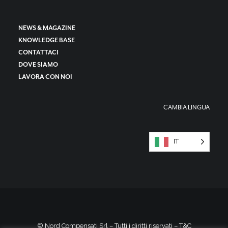
NEWS & MAGAZINE
KNOWLEDGE BASE
CONTATTACI
DOVE SIAMO
LAVORA CON NOI
CAMBIA LINGUA
IT
© Nord Compensati Srl – Tutti i diritti riservati –
T&C