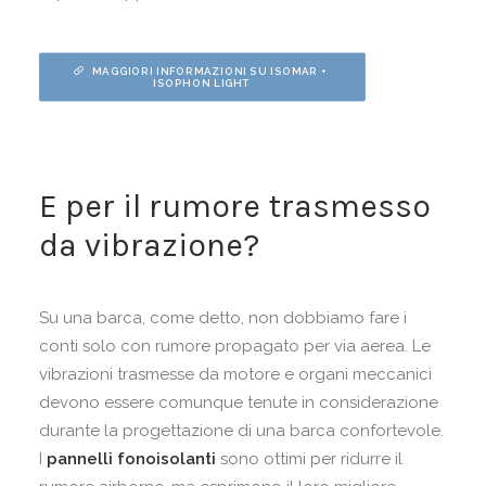
MAGGIORI INFORMAZIONI SU ISOMAR + 
ISOPHON LIGHT
E per il rumore trasmesso
da vibrazione?
Su una barca, come detto, non dobbiamo fare i
conti solo con rumore propagato per via aerea. Le
vibrazioni trasmesse da motore e organi meccanici
devono essere comunque tenute in considerazione
durante la progettazione di una barca confortevole.
I
pannelli fonoisolanti
sono ottimi per ridurre il