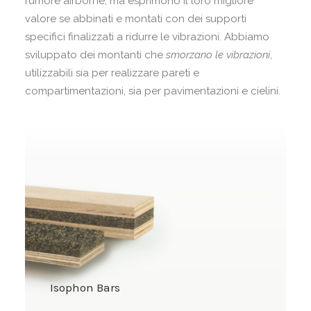
rumore airborne, ma esprimono il loro migliore
valore se abbinati e montati con dei supporti
specifici finalizzati a ridurre le vibrazioni. Abbiamo
sviluppato dei montanti che
smorzano le vibrazioni
,
utilizzabili sia per realizzare pareti e
compartimentazioni, sia per pavimentazioni e cielini.
Isophon Bars