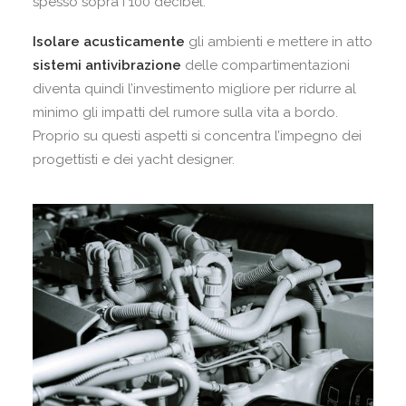
spesso sopra i 100 decibel.
Isolare acusticamente
gli ambienti e mettere in atto
sistemi antivibrazione
delle compartimentazioni
diventa quindi l’investimento migliore per ridurre al
minimo gli impatti del rumore sulla vita a bordo.
Proprio su questi aspetti si concentra l’impegno dei
progettisti e dei yacht designer.