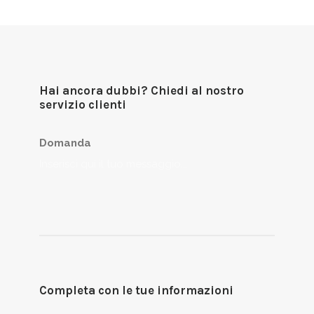
Hai ancora dubbi? Chiedi al nostro
servizio clienti
Domanda
Completa con le tue informazioni