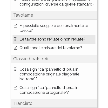
configurazioni diverse da quelle standard?
Tavolame
E’ possibile scegliere personalmente le
tavole?
Le tavole sono refilate o non refilate?
Quali sono le misure del tavolame?
Classic boats refit
Cosa significa “pannello di prua in
composizione originale diagonale
isotropa”?
Cosa significa “pannello di prua in
composizione ortogonale”?
Tranciato