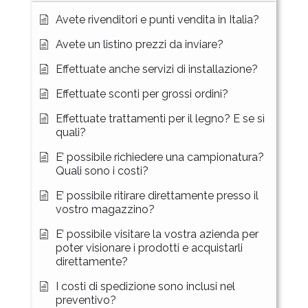
Avete rivenditori e punti vendita in Italia?
Avete un listino prezzi da inviare?
Effettuate anche servizi di installazione?
Effettuate sconti per grossi ordini?
Effettuate trattamenti per il legno? E se sì
quali?
E’ possibile richiedere una campionatura?
Quali sono i costi?
E’ possibile ritirare direttamente presso il
vostro magazzino?
E’ possibile visitare la vostra azienda per
poter visionare i prodotti e acquistarli
direttamente?
I costi di spedizione sono inclusi nel
preventivo?