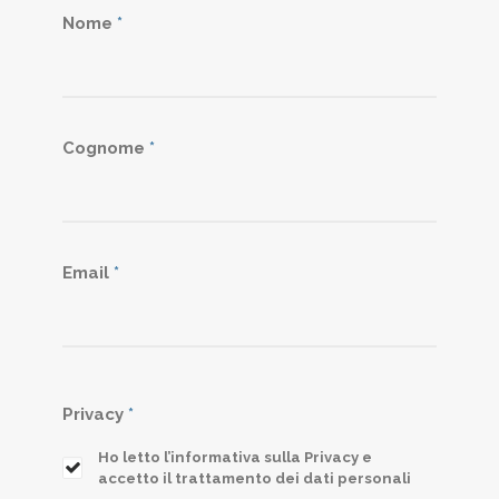
Nome
*
Cognome
*
Email
*
Privacy
*
Ho letto l’informativa sulla Privacy e
accetto il trattamento dei dati personali