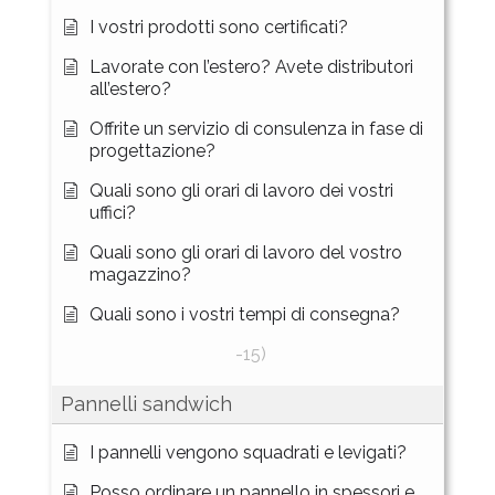
I vostri prodotti sono certificati?
Lavorate con l’estero? Avete distributori
all’estero?
Offrite un servizio di consulenza in fase di
progettazione?
Quali sono gli orari di lavoro dei vostri
uffici?
Quali sono gli orari di lavoro del vostro
magazzino?
Quali sono i vostri tempi di consegna?
-15)
Pannelli sandwich
I pannelli vengono squadrati e levigati?
Posso ordinare un pannello in spessori e