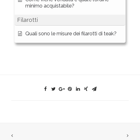
minimo acquistabile?
Filarotti
Quali sono le misure dei filarotti di teak?