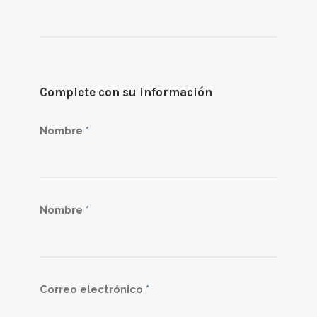
Complete con su información
Nombre
*
Nombre
*
Correo electrónico
*