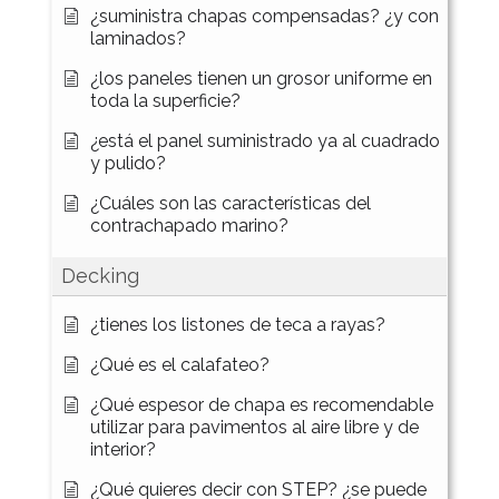
¿suministra chapas compensadas? ¿y con
laminados?
¿los paneles tienen un grosor uniforme en
toda la superficie?
¿está el panel suministrado ya al cuadrado
y pulido?
¿Cuáles son las características del
contrachapado marino?
Decking
¿tienes los listones de teca a rayas?
¿Qué es el calafateo?
¿Qué espesor de chapa es recomendable
utilizar para pavimentos al aire libre y de
interior?
¿Qué quieres decir con STEP? ¿se puede