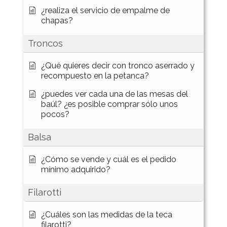
¿realiza el servicio de empalme de
chapas?
Troncos
¿Qué quieres decir con tronco aserrado y
recompuesto en la petanca?
¿puedes ver cada una de las mesas del
baúl? ¿es posible comprar sólo unos
pocos?
Balsa
¿Cómo se vende y cuál es el pedido
mínimo adquirido?
Filarotti
¿Cuáles son las medidas de la teca
filarotti?