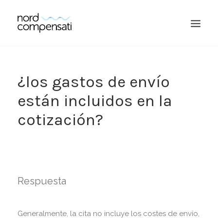
¿los gastos de envío
están incluidos en la
cotización?
BUSCAR EN
Respuesta
Generalmente, la cita no incluye los costes de envío,