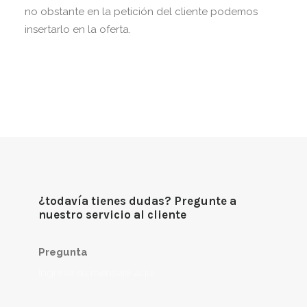
no obstante en la petición del cliente podemos
insertarlo en la oferta.
¿todavía tienes dudas? Pregunte a
nuestro servicio al cliente
Pregunta