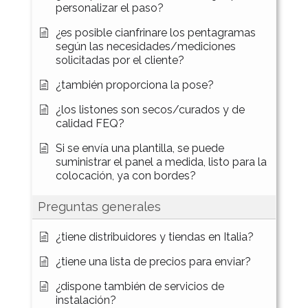
personalizar el paso?
¿es posible cianfrinare los pentagramas
según las necesidades/mediciones
solicitadas por el cliente?
¿también proporciona la pose?
¿los listones son secos/curados y de
calidad FEQ?
Si se envía una plantilla, se puede
suministrar el panel a medida, listo para la
colocación, ya con bordes?
Preguntas generales
¿tiene distribuidores y tiendas en Italia?
¿tiene una lista de precios para enviar?
¿dispone también de servicios de
instalación?