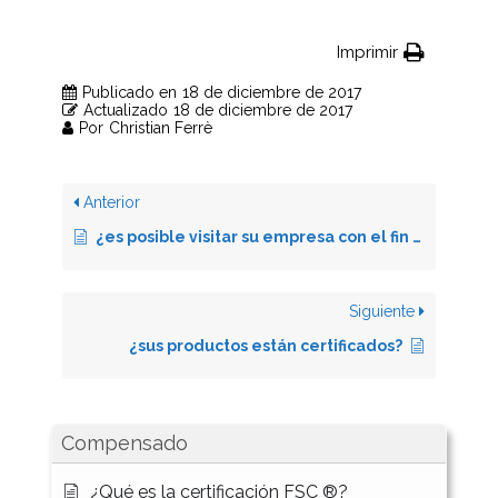
Imprimir
Publicado en
18 de diciembre de 2017
Actualizado
18 de diciembre de 2017
Por
Christian Ferrè
Anterior
¿es posible visitar su empresa con el fin de ver los productos y comprarlos directamente?
Siguiente
¿sus productos están certificados?
Compensado
¿Qué es la certificación FSC ®?