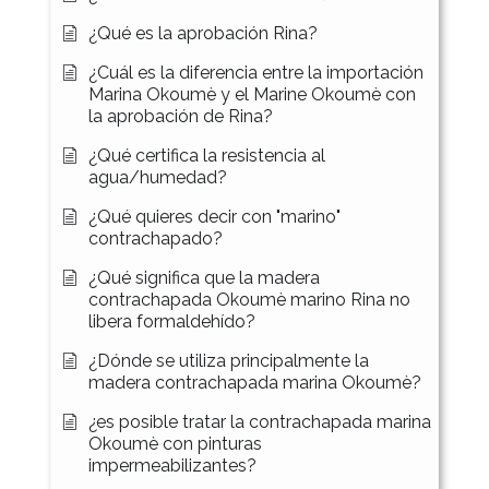
¿Qué es la aprobación Rina?
¿Cuál es la diferencia entre la importación
Marina Okoumè y el Marine Okoumè con
la aprobación de Rina?
¿Qué certifica la resistencia al
agua/humedad?
¿Qué quieres decir con "marino"
contrachapado?
¿Qué significa que la madera
contrachapada Okoumè marino Rina no
libera formaldehído?
¿Dónde se utiliza principalmente la
madera contrachapada marina Okoumè?
¿es posible tratar la contrachapada marina
Okoumè con pinturas
impermeabilizantes?