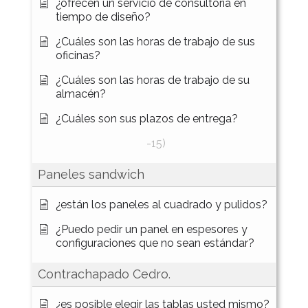
¿ofrecen un servicio de consultoría en
tiempo de diseño?
¿Cuáles son las horas de trabajo de sus
oficinas?
¿Cuáles son las horas de trabajo de su
almacén?
¿Cuáles son sus plazos de entrega?
-15)
Paneles sandwich
¿están los paneles al cuadrado y pulidos?
¿Puedo pedir un panel en espesores y
configuraciones que no sean estándar?
Contrachapado Cedro.
¿es posible elegir las tablas usted mismo?