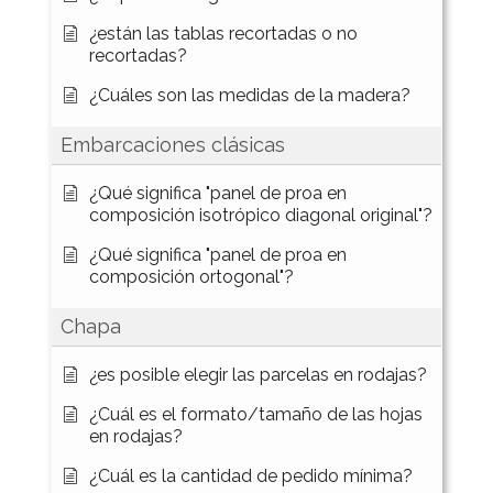
¿están las tablas recortadas o no
recortadas?
¿Cuáles son las medidas de la madera?
Embarcaciones clásicas
¿Qué significa "panel de proa en
composición isotrópico diagonal original"?
¿Qué significa "panel de proa en
composición ortogonal"?
Chapa
¿es posible elegir las parcelas en rodajas?
¿Cuál es el formato/tamaño de las hojas
en rodajas?
¿Cuál es la cantidad de pedido mínima?