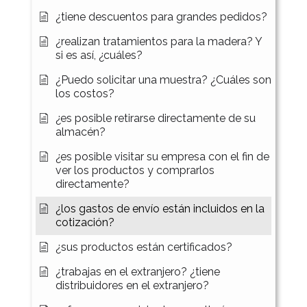
¿tiene descuentos para grandes pedidos?
¿realizan tratamientos para la madera? Y
si es así, ¿cuáles?
¿Puedo solicitar una muestra? ¿Cuáles son
los costos?
¿es posible retirarse directamente de su
almacén?
¿es posible visitar su empresa con el fin de
ver los productos y comprarlos
directamente?
¿los gastos de envío están incluidos en la
cotización?
¿sus productos están certificados?
¿trabajas en el extranjero? ¿tiene
distribuidores en el extranjero?