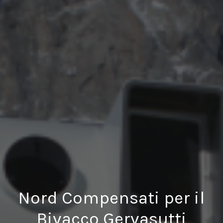
Nord Compensati per il
Bivacco Gervasutti