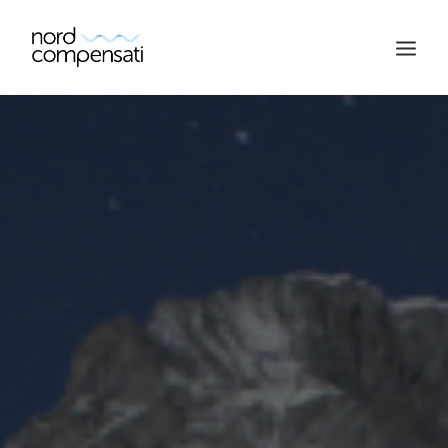
RICERCA